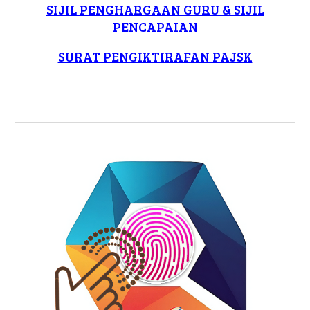
SIJIL PENGHARGAAN GURU & SIJIL
PENCAPAIAN
SURAT PENGIKTIRAFAN PAJSK