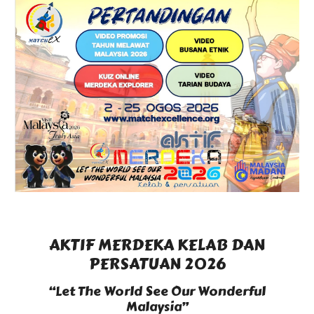
AKTIF MERDEKA KELAB DAN
PERSATUAN 2026
“Let The World See Our Wonderful
Malaysia”