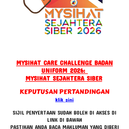
MYSIHAT CARE CHALLENGE BADAN
UNIFORM 2026:
MYSIHAT SEJAHTERA SIBER
KEPUTUSAN PERTANDINGAN
klik sini
SIJIL PENYERTAAN SUDAH BOLEH DI AKSES DI
LINK DI BAWAH
PASTIKAN ANDA BACA MAKLUMAN YANG DIBERI