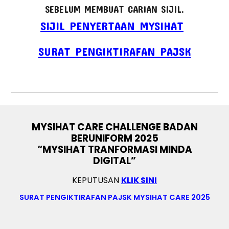
SEBELUM MEMBUAT CARIAN SIJIL.
SIJIL PENYERTAAN MYSIHAT
SURAT PENGIKTIRAFAN PAJSK
MYSIHAT CARE CHALLENGE BADAN
BERUNIFORM 2025
“MYSIHAT TRANFORMASI MINDA
DIGITAL”
KEPUTUSAN
KLIK SINI
SURAT PENGIKTIRAFAN PAJSK MYSIHAT CARE 2025