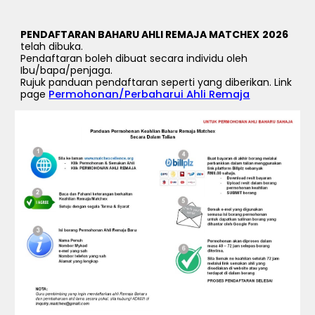
PENDAFTARAN BAHARU AHLI REMAJA MATCHEX
2026
telah dibuka.
Pendaftaran boleh dibuat secara individu oleh
Ibu/bapa/penjaga.
Rujuk panduan pendaftaran seperti yang diberikan. Link
page
Permohonan/Perbaharui Ahli Remaja