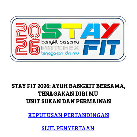
STAY FIT 2026: AYUH BANGKIT BERSAMA,
TENAGAKAN DIRI MU
UNIT SUKAN DAN PERMAINAN
KEPUTUSAN PERTANDINGAN
SIJIL PENYERTAAN