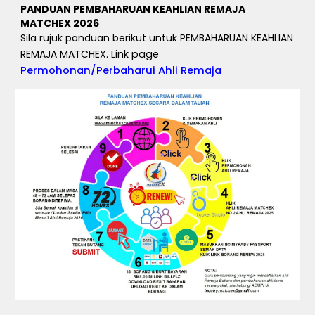
PANDUAN PEMBAHARUAN KEAHLIAN REMAJA
MATCHEX 2026
Sila rujuk panduan berikut untuk PEMBAHARUAN KEAHLIAN
REMAJA MATCHEX.
Link page
Permohonan/Perbaharui Ahli Remaja