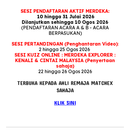
SESI PENDAFTARAN AKTIF MERDEKA
:
10 hingga 31 Julai 2026
Dilanjutkan sehingga 10 Ogos 2026
(PENDAFTARAN ACARA A & B - ACARA
BERPASUKAN)
SESI PERTANDINGAN (Penghantaran Video)
:
2 hingga 25 Ogos 2026
SESI KUIZ ONLINE : MERDEKA EXPLORER :
KENALI & CINTAI MALAYSIA (Penyertaan
sahaja)
22 hingga 26 Ogos 2026
TERBUKA KEPADA AHLI REMAJA MATCHEX
SAHAJA
KLIK SINI