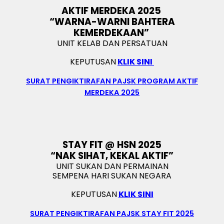
AKTIF MERDEKA 2025
“WARNA-WARNI BAHTERA
KEMERDEKAAN”
UNIT KELAB DAN PERSATUAN
KEPUTUSAN
KLIK SINI
SURAT PENGIKTIRAFAN PAJSK PROGRAM AKTIF
MERDEKA 2025
STAY FIT @ HSN 2025
“NAK SIHAT, KEKAL AKTIF”
UNIT SUKAN DAN PERMAINAN
SEMPENA HARI SUKAN NEGARA
KEPUTUSAN
KLIK SINI
SURAT PENGIKTIRAFAN PAJSK STAY FIT 2025