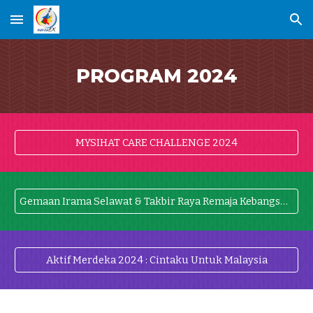
Skip to main content
Skip to navigation
PROGRAM 2024
MYSIHAT CARE CHALLENGE 2024
Gemaan Irama Selawat & Takbir Raya Remaja Kebangsaan 2024
Aktif Merdeka 2024 : Cintaku Untuk Malaysia